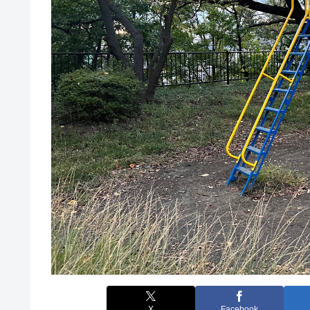
X
Facebook