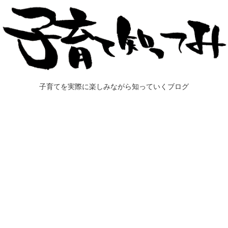
子育てを実際に楽しみながら知っていくブログ