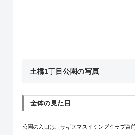
土橋1丁目公園の写真
全体の見た目
公園の入口は、サギヌマスイミングクラブ宮