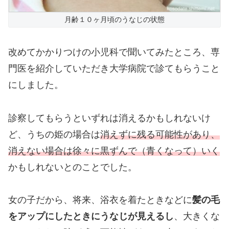
月齢１０ヶ月頃のうなじの状態
改めてかかりつけの小児科で聞いてみたところ、専
門医を紹介していただき大学病院で診てもらうこと
にしました。
診察してもらうといずれは消えるかもしれないけ
ど、うちの姫の場合は
消えずに残る可能性があり、
消えない場合は徐々に黒ずんで（青くなって）いく
かもしれないとのことでした。
女の子だから、将来、浴衣を着たときなどに
髪の毛
をアップにしたときにうなじが見えるし
、大きくな