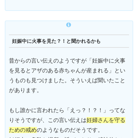
妊娠中に火事を見た？！と聞かれるかも
昔からの言い伝えのようですが「妊娠中に火事
を見るとアザのある赤ちゃんが産まれる」とい
うものも見つけました。そういえば聞いたこと
があります。
もし誰かに言われたら「えっ？！？！」ってな
りそうですが、この言い伝えは
妊婦さんを守る
ための戒め
のようなものだそうです。