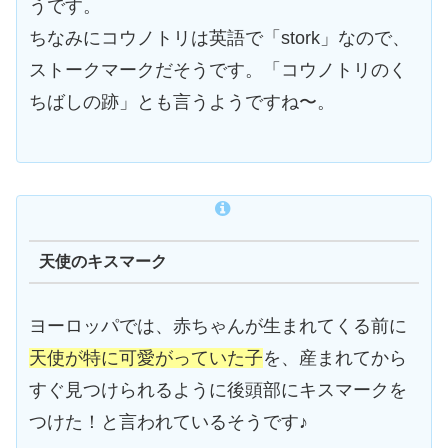
うです。
ちなみにコウノトリは英語で「stork」なので、
ストークマークだそうです。「コウノトリのく
ちばしの跡」とも言うようですね〜。
天使のキスマーク
ヨーロッパでは、赤ちゃんが生まれてくる前に
天使が特に可愛がっていた子
を、産まれてから
すぐ見つけられるように後頭部にキスマークを
つけた！と言われているそうです♪