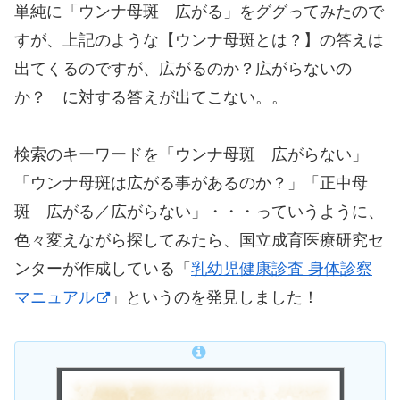
単純に「ウンナ母斑 広がる」をググってみたので
すが、上記のような【ウンナ母斑とは？】の答えは
出てくるのですが、広がるのか？広がらないの
か？ に対する答えが出てこない。。
検索のキーワードを「ウンナ母斑 広がらない」
「ウンナ母斑は広がる事があるのか？」「正中母
斑 広がる／広がらない」・・・っていうように、
色々変えながら探してみたら、国立成育医療研究セ
ンターが作成している「
乳幼児健康診査 身体診察
マニュアル
」というのを発見しました！