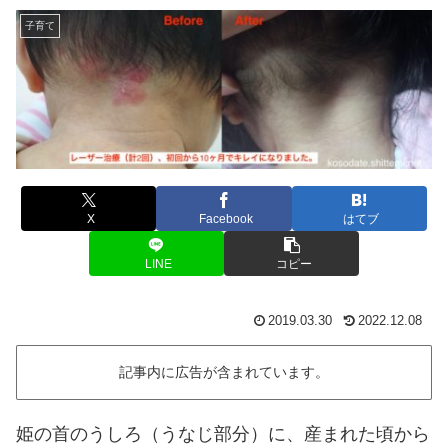
子育て
X
Facebook
はてブ
LINE
コピー
2019.03.30
2022.12.08
記事内に広告が含まれています。
姫の首のうしろ（うなじ部分）に、産まれた頃から