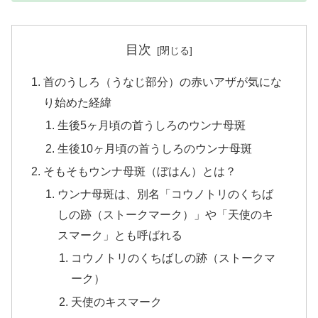
目次
首のうしろ（うなじ部分）の赤いアザが気にな
り始めた経緯
生後5ヶ月頃の首うしろのウンナ母斑
生後10ヶ月頃の首うしろのウンナ母斑
そもそもウンナ母斑（ぼはん）とは？
ウンナ母斑は、別名「コウノトリのくちば
しの跡（ストークマーク）」や「天使のキ
スマーク」とも呼ばれる
コウノトリのくちばしの跡（ストークマ
ーク）
天使のキスマーク