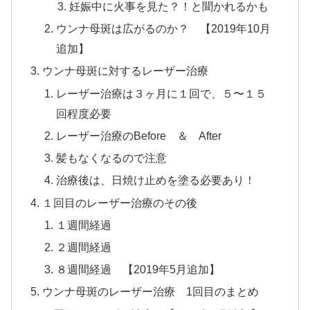
妊娠中に火事を見た？！と聞かれるかも
ウンナ母斑は広がるのか？ 【2019年10月
追加】
ウンナ母斑に対するレーザー治療
レーザー治療は３ヶ月に１回で、５〜１５
回程度必要
レーザー治療のBefore ＆ After
髪もなくなるので注意
治療後は、日焼け止めを塗る必要あり！
１回目のレーザー治療のその後
１週間経過
２週間経過
８週間経過 【2019年5月追加】
ウンナ母斑のレーザー治療 1回目のまとめ