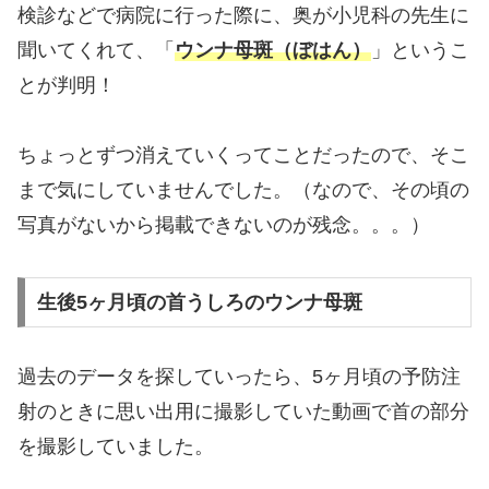
検診などで病院に行った際に、奥が小児科の先生に
聞いてくれて、「
ウンナ母斑（ぼはん）
」というこ
とが判明！
ちょっとずつ消えていくってことだったので、そこ
まで気にしていませんでした。（なので、その頃の
写真がないから掲載できないのが残念。。。）
生後5ヶ月頃の首うしろのウンナ母斑
過去のデータを探していったら、5ヶ月頃の予防注
射のときに思い出用に撮影していた動画で首の部分
を撮影していました。