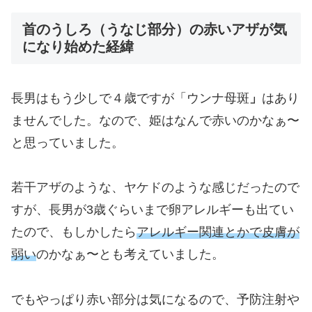
首のうしろ（うなじ部分）の赤いアザが気
になり始めた経緯
長男はもう少しで４歳ですが「ウンナ母斑
」
はあり
ませんでした。なので、姫はなんで赤いのかなぁ〜
と思っていました。
若干アザのような、ヤケドのような感じだったので
すが、長男が3歳ぐらいまで卵アレルギーも出てい
たので、もしかしたら
アレルギー関連とかで皮膚が
弱い
のかなぁ〜とも考えていました。
でもやっぱり赤い部分は気になるので、予防注射や