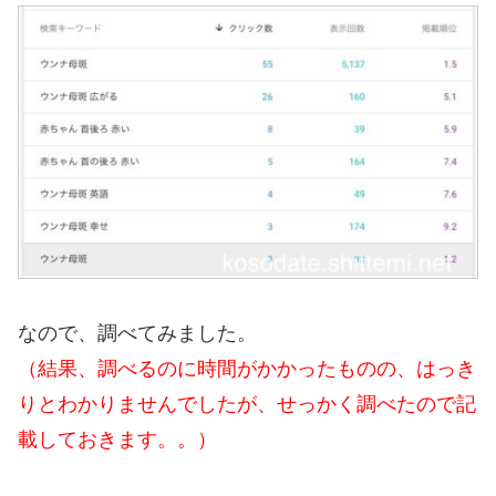
なので、調べてみました。
（結果、調べるのに時間がかかったものの、はっき
りとわかりませんでしたが、せっかく調べたので記
載しておきます。。）