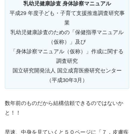
乳幼児健康診査 身体診察マニュアル
平成29 年度子ども・子育て支援推進調査研究事
業
乳幼児健康診査のための「保健指導マニュアル
（仮称）」及び
「身体診察マニュアル（仮称）」作成に関する
調査研究
国立研究開発法人 国立成育医療研究センター
（平成30年3月）
数年前のものだから結構信頼できるのではないか
と！！
早速、中身を見ていくと５０ページに「７．皮膚疾