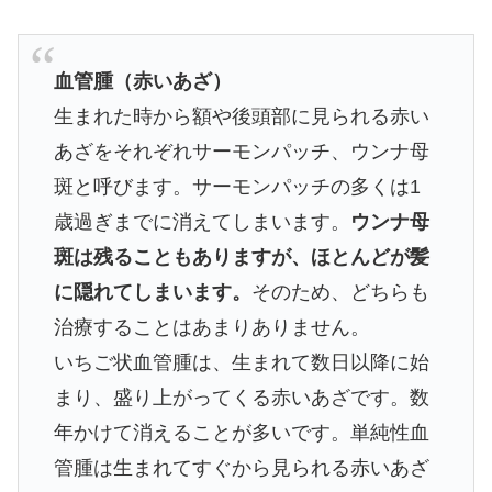
血管腫（赤いあざ）
生まれた時から額や後頭部に見られる赤い
あざをそれぞれサーモンパッチ、ウンナ母
斑と呼びます。サーモンパッチの多くは1
歳過ぎまでに消えてしまいます。
ウンナ母
斑は残ることもありますが、ほとんどが髪
に隠れてしまいます。
そのため、どちらも
治療することはあまりありません。
いちご状血管腫は、生まれて数日以降に始
まり、盛り上がってくる赤いあざです。数
年かけて消えることが多いです。単純性血
管腫は生まれてすぐから見られる赤いあざ