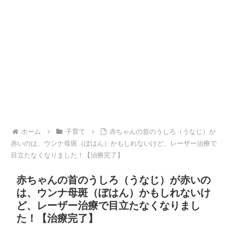
ホーム
子育て
赤ちゃんの首のうしろ（うなじ）が
赤いのは、ウンナ母斑（ぼはん）かもしれないけど、レーザー治療で
目立たなくなりました！【治療完了】
赤ちゃんの首のうしろ（うなじ）が赤いの
は、ウンナ母斑（ぼはん）かもしれないけ
ど、レーザー治療で目立たなくなりまし
た！【治療完了】