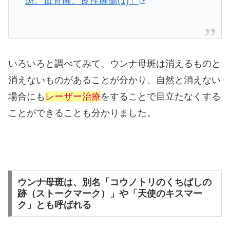
斑、血管腫、良性腫瘍(1)」
いろいろと調べてみて、ウンナ母斑は消えるものと
消えないものがあることが分かり、自然と消えない
場合にも
レーザー治療
をすることで目立たなくする
ことができることも分かりました。
ウンナ母斑は、別名「コウノトリのくちばしの
跡（ストークマーク）」や「天使のキスマー
ク」とも呼ばれる