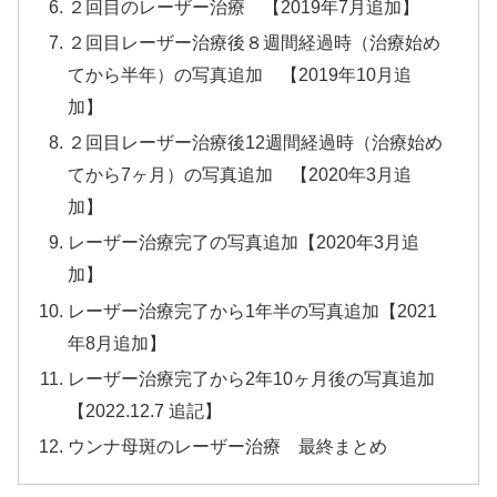
２回目のレーザー治療 【2019年7月追加】
２回目レーザー治療後８週間経過時（治療始め
てから半年）の写真追加 【2019年10月追
加】
２回目レーザー治療後12週間経過時（治療始め
てから7ヶ月）の写真追加 【2020年3月追
加】
レーザー治療完了の写真追加【2020年3月追
加】
レーザー治療完了から1年半の写真追加【2021
年8月追加】
レーザー治療完了から2年10ヶ月後の写真追加
【2022.12.7 追記】
ウンナ母斑のレーザー治療 最終まとめ