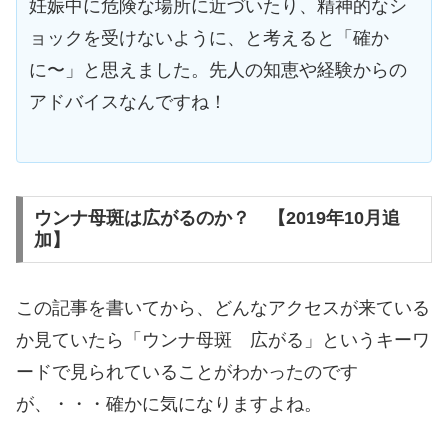
妊娠中に危険な場所に近づいたり、精神的なシ
ョックを受けないように、と考えると「確か
に〜」と思えました。先人の知恵や経験からの
アドバイスなんですね！
ウンナ母斑は広がるのか？ 【2019年10月追
加】
この記事を書いてから、どんなアクセスが来ている
か見ていたら「ウンナ母斑 広がる」というキーワ
ードで見られていることがわかったのです
が、・・・確かに気になりますよね。