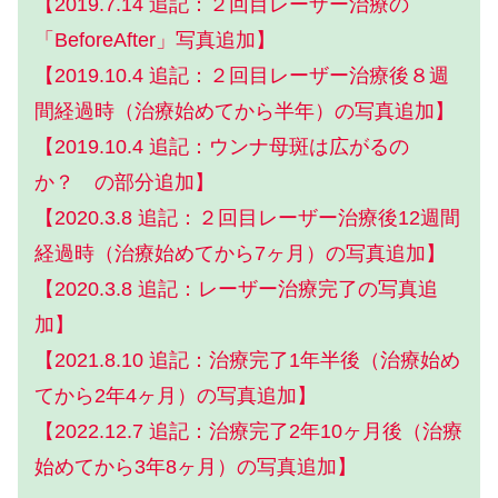
【2019.7.14 追記：２回目レーザー治療の
「BeforeAfter」写真追加】
【2019.10.4 追記：２回目レーザー治療後８週
間経過時（治療始めてから半年）の写真追加】
【2019.10.4 追記：ウンナ母斑は広がるの
か？ の部分追加】
【2020.3.8 追記：２回目レーザー治療後12週間
経過時（治療始めてから7ヶ月）の写真追加】
【2020.3.8 追記：レーザー治療完了の写真追
加】
【2021.8.10 追記：治療完了1年半後（治療始め
てから2年4ヶ月）の写真追加】
【2022.12.7 追記：治療完了2年10ヶ月後（治療
始めてから3年8ヶ月）の写真追加】