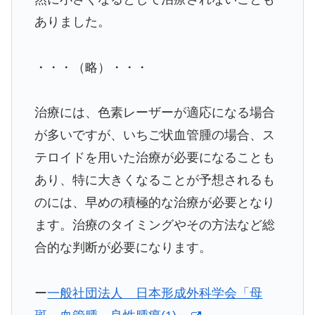
ありました。
・・・（略）・・・
治療には、色素レーザーが適応になる場合
が多いですが、いちご状血管腫の場合、ス
テロイドを用いた治療が必要になることも
あり、特に大きくなることが予想されるも
のには、早めの積極的な治療が必要となり
ます。治療のタイミングやその方法など総
合的な判断が必要になります。
ー
一般社団法人 日本形成外科学会「母