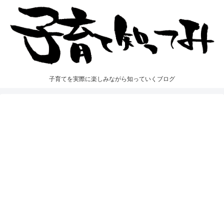
子育てを実際に楽しみながら知っていくブログ