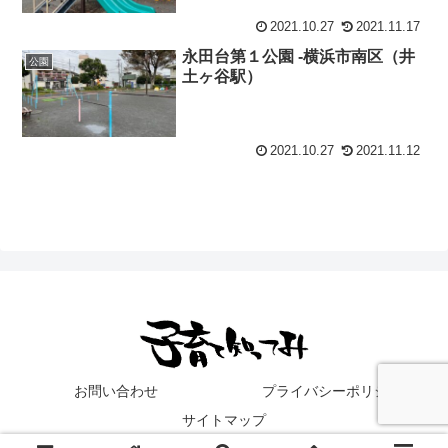
2021.10.27
2021.11.17
永田台第１公園 -横浜市南区（井
公園
土ヶ谷駅）
2021.10.27
2021.11.12
お問い合わせ
プライバシーポリシー
サイトマップ