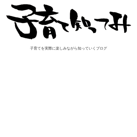
子育てを実際に楽しみながら知っていくブログ