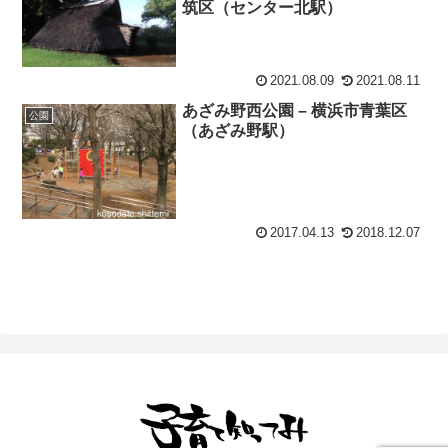
筑区（センター北駅）
2021.08.09
2021.08.11
あざみ野西公園 – 横浜市青葉区
公園
（あざみ野駅）
2017.04.13
2018.12.07