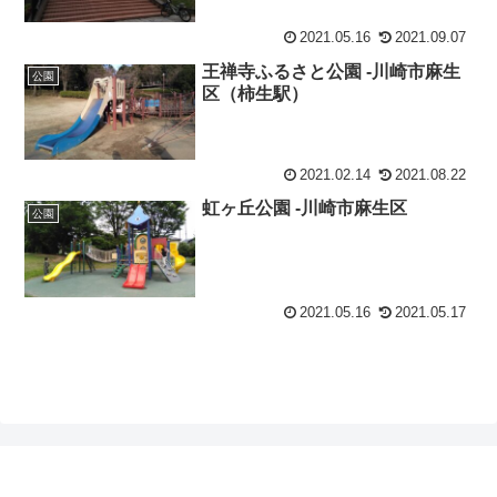
2021.05.16
2021.09.07
王禅寺ふるさと公園 -川崎市麻生
公園
区（柿生駅）
2021.02.14
2021.08.22
虹ヶ丘公園 -川崎市麻生区
公園
2021.05.16
2021.05.17