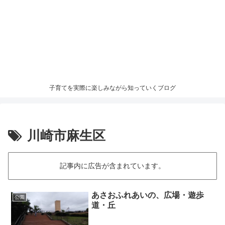
子育てを実際に楽しみながら知っていくブログ
川崎市麻生区
記事内に広告が含まれています。
あさおふれあいの、広場・遊歩
公園
道・丘