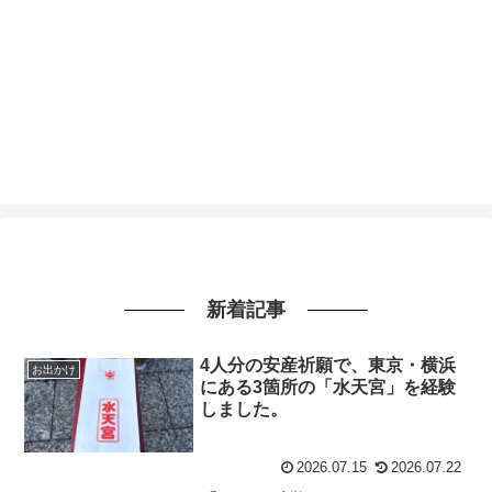
新着記事
4人分の安産祈願で、東京・横浜
お出かけ
にある3箇所の「水天宮」を経験
しました。
2026.07.15
2026.07.22