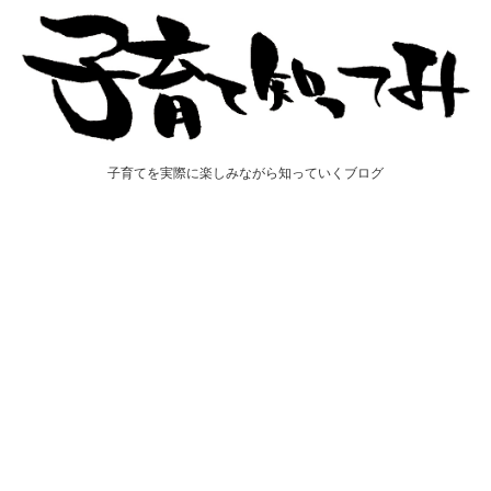
子育てを実際に楽しみながら知っていくブログ