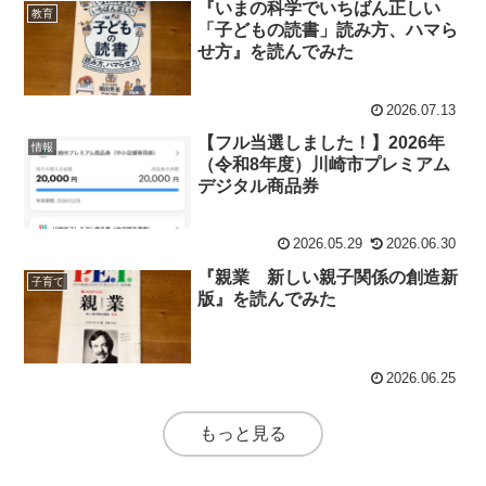
『いまの科学でいちばん正しい
教育
「子どもの読書」読み方、ハマら
せ方』を読んでみた
2026.07.13
【フル当選しました！】2026年
情報
（令和8年度）川崎市プレミアム
デジタル商品券
2026.05.29
2026.06.30
『親業 新しい親子関係の創造新
子育て
版』を読んでみた
2026.06.25
もっと見る