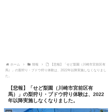
ホーム
情報
【悲報】「せど梨園（川崎市宮前区有
馬）」の梨狩り・ブドウ狩り体験は、2022年以降実施しなくなりまし
た。
【悲報】「せど梨園（川崎市宮前区有
馬）」の梨狩り・ブドウ狩り体験は、2022
年以降実施しなくなりました。