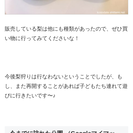
販売している梨は他にも種類があったので、ぜひ買
い物に行ってみてくださいな！
今後梨狩りは行なわないということでしたが、も
し、また再開することがあれば子どもたち連れて遊
びに行きたいです〜♪