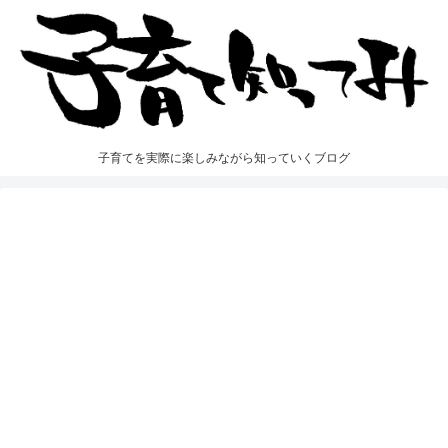
子育てを実際に楽しみながら知っていくブログ