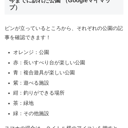
今までに訪れた公園 （Googleマイマッ
プ）
ピンが立っているところから、それぞれの公園の記
事を確認できます！
オレンジ：公園
赤：長いすべり台が楽しい公園
青：複合遊具が楽しい公園
紫：遊べる施設
紺：釣りができる場所
茶：緑地
緑：その他施設