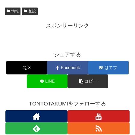
情報
施設
スポンサーリンク
シェアする
X
Facebook
はてブ
LINE
コピー
TONTOTAKUMIをフォローする