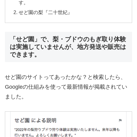
す。
せど園の梨『二十世紀』
「せど園」で、梨・ブドウのもぎ取り体験
は実施していませんが、地方発送や販売は
できます。
せど園のサイトってあったかな？と検索したら、
Googleの仕組みを使って最新情報が掲載されてい
ました。