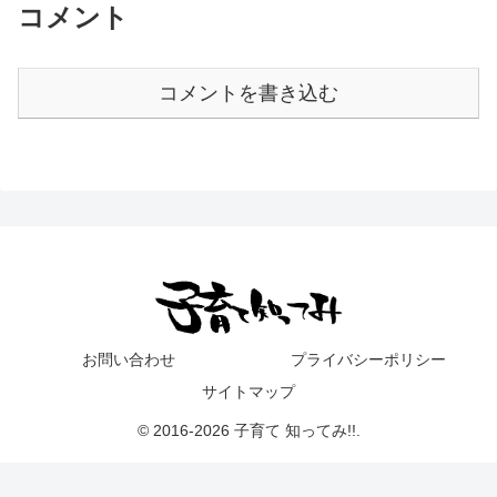
コメント
コメントを書き込む
お問い合わせ
プライバシーポリシー
サイトマップ
© 2016-2026 子育て 知ってみ!!.