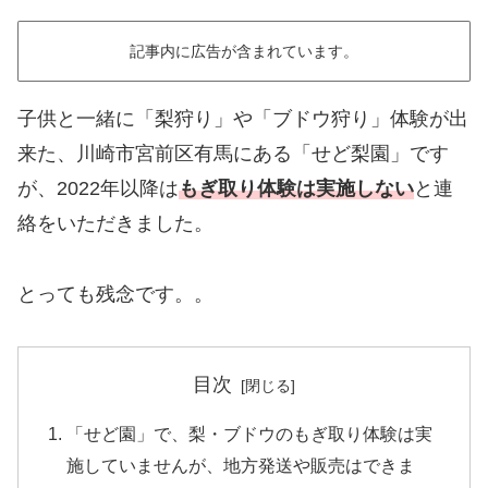
記事内に広告が含まれています。
子供と一緒に「梨狩り」や「ブドウ狩り」体験が出
来た、川崎市宮前区有馬にある「せど梨園」です
が、2022年以降は
もぎ取り体験は実施しない
と連
絡をいただきました。
とっても残念です。。
目次
「せど園」で、梨・ブドウのもぎ取り体験は実
施していませんが、地方発送や販売はできま