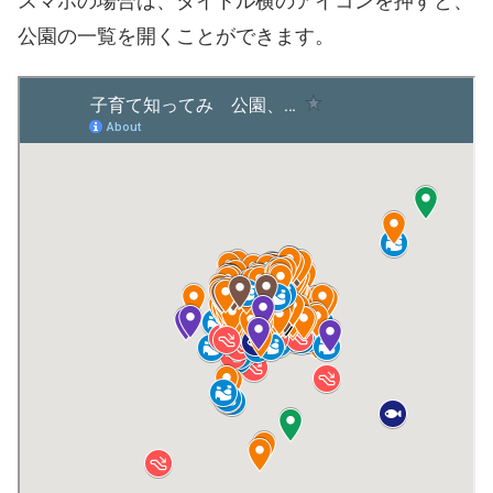
スマホの場合は、タイトル横のアイコンを押すと、
公園の一覧を開くことができます。