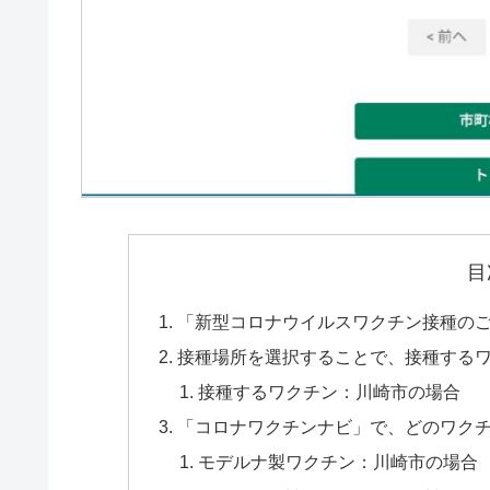
目
「新型コロナウイルスワクチン接種の
接種場所を選択することで、接種する
接種するワクチン：川崎市の場合
「コロナワクチンナビ」で、どのワク
モデルナ製ワクチン：川崎市の場合