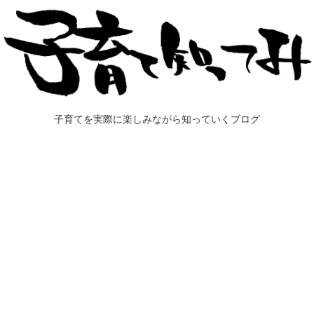
子育てを実際に楽しみながら知っていくブログ