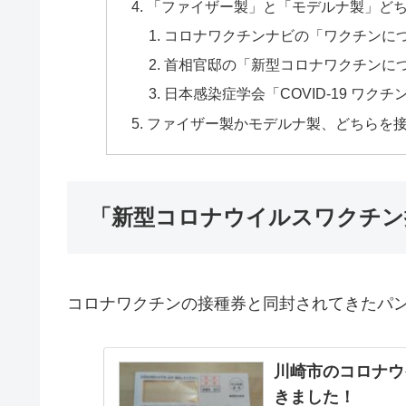
「ファイザー製」と「モデルナ製」ど
コロナワクチンナビの「ワクチンに
首相官邸の「新型コロナワクチンに
日本感染症学会「COVID-19 ワク
ファイザー製かモデルナ製、どちらを
「新型コロナウイルスワクチン
コロナワクチンの接種券と同封されてきたパ
川崎市のコロナウ
きました！