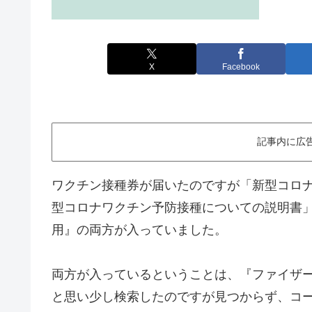
X
Facebook
記事内に広
ワクチン接種券が届いたのですが「新型コロ
型コロナワクチン予防接種についての説明書
用』の両方が入っていました。
両方が入っているということは、『ファイザ
と思い少し検索したのですが見つからず、コ