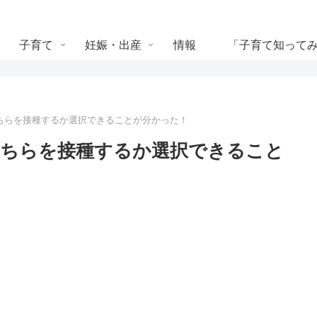
子育て
妊娠・出産
情報
「子育て知って
ちらを接種するか選択できることが分かった！
どちらを接種するか選択できること