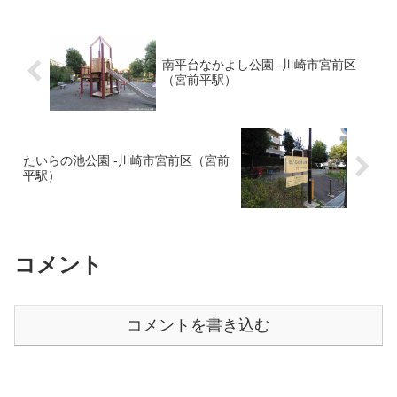
南平台なかよし公園 -川崎市宮前区
（宮前平駅）
たいらの池公園 -川崎市宮前区（宮前
平駅）
コメント
コメントを書き込む