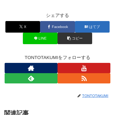
シェアする
X
Facebook
はてブ
LINE
コピー
TONTOTAKUMIをフォローする
TONTOTAKUMI
関連記事