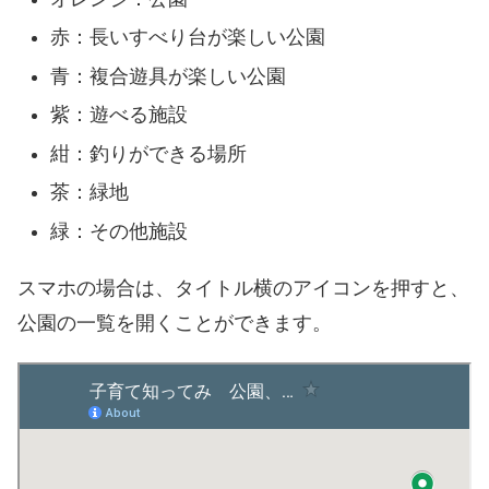
赤：長いすべり台が楽しい公園
青：複合遊具が楽しい公園
紫：遊べる施設
紺：釣りができる場所
茶：緑地
緑：その他施設
スマホの場合は、タイトル横のアイコンを押すと、
公園の一覧を開くことができます。