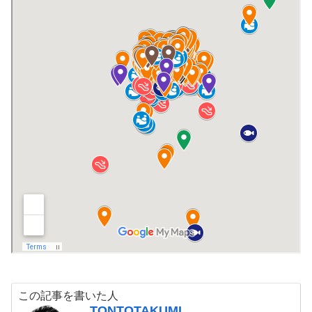
この記事を書いた人
TONTOTAKUMI