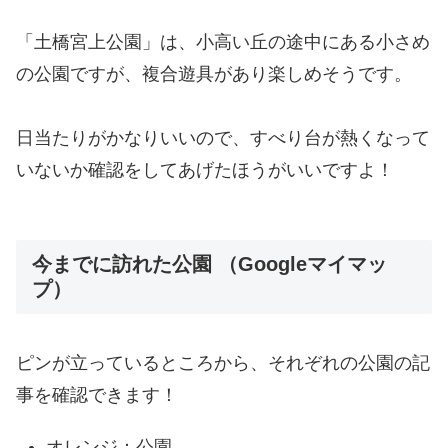
「土橋宮上公園」は、小高い丘の途中にある小さめ
の公園ですが、複合遊具があり楽しめそうです。
日当たりがかなりいいので、すべり台が熱くなって
いないか確認をしてあげたほうがいいですよ！
今までに訪れた公園 （Googleマイマッ
プ）
ピンが立っているところから、それぞれの公園の記
事を確認できます！
オレンジ：公園