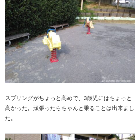
スプリングがちょっと高めで、3歳児にはちょっと
高かった。頑張ったらちゃんと乗ることは出来まし
た。