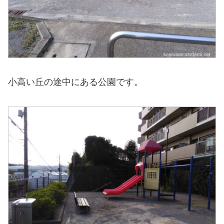
小高い丘の途中にある公園です。