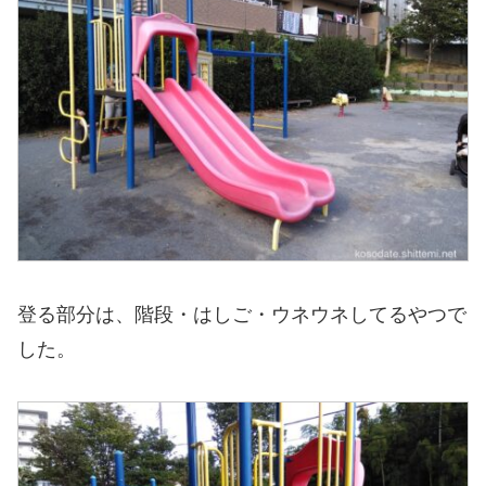
登る部分は、階段・はしご・ウネウネしてるやつで
した。