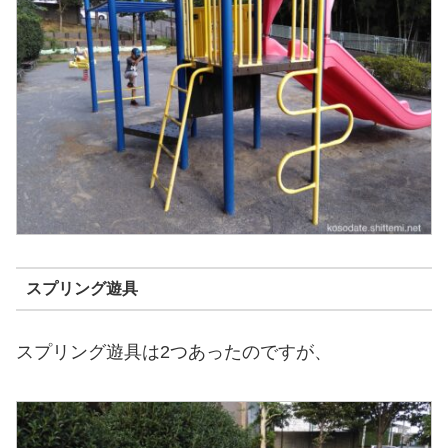
スプリング遊具
スプリング遊具は2つあったのですが、