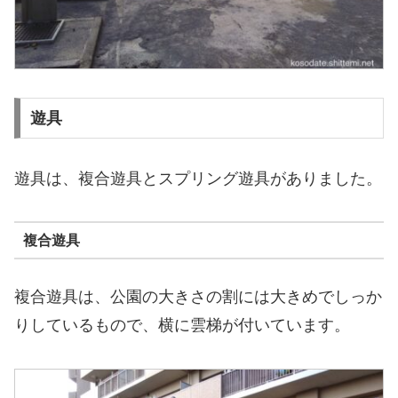
遊具
遊具は、複合遊具とスプリング遊具がありました。
複合遊具
複合遊具は、公園の大きさの割には大きめでしっか
りしているもので、横に雲梯が付いています。