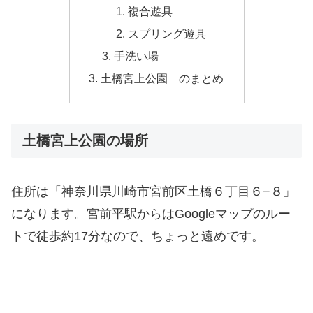
複合遊具
スプリング遊具
手洗い場
土橋宮上公園 のまとめ
土橋宮上公園の場所
住所は「神奈川県川崎市宮前区土橋６丁目６−８」
になります。宮前平駅からはGoogleマップのルー
トで徒歩約17分なので、ちょっと遠めです。