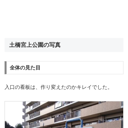
土橋宮上公園の写真
全体の見た目
入口の看板は、作り変えたのかキレイでした。