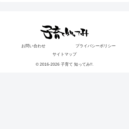
お問い合わせ
プライバシーポリシー
サイトマップ
© 2016-2026 子育て 知ってみ!!.