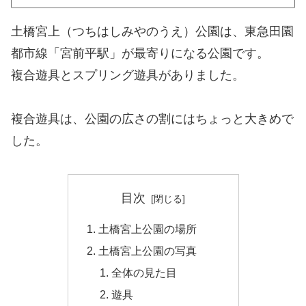
土橋宮上（つちはしみやのうえ）公園は、東急田園
都市線「宮前平駅」が最寄りになる公園です。
複合遊具とスプリング遊具がありました。
複合遊具は、公園の広さの割にはちょっと大きめで
した。
目次
土橋宮上公園の場所
土橋宮上公園の写真
全体の見た目
遊具