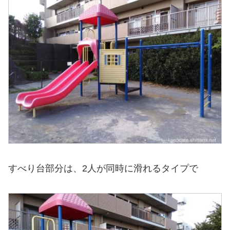
すべり台部分は、2人が同時に滑れるタイプで