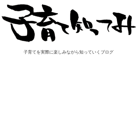
子育てを実際に楽しみながら知っていくブログ