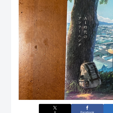
X
Facebook