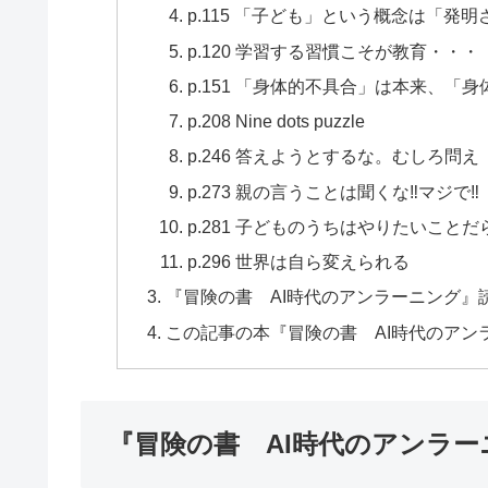
p.115 「子ども」という概念は「発明
p.120 学習する習慣こそが教育・・・
p.151 「身体的不具合」は本来、「
p.208 Nine dots puzzle
p.246 答えようとするな。むしろ問え
p.273 親の言うことは聞くな‼マジで‼
p.281 子どものうちはやりたいこ
p.296 世界は自ら変えられる
『冒険の書 AI時代のアンラーニング』
この記事の本『冒険の書 AI時代のアン
『冒険の書 AI時代のアンラ