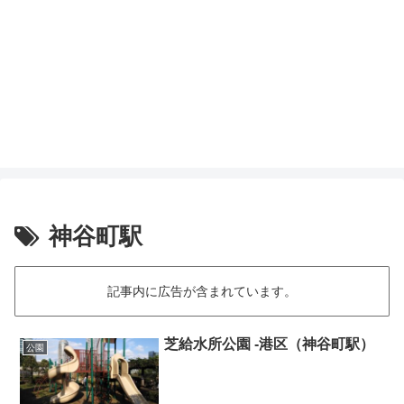
神谷町駅
記事内に広告が含まれています。
芝給水所公園 -港区（神谷町駅）
公園