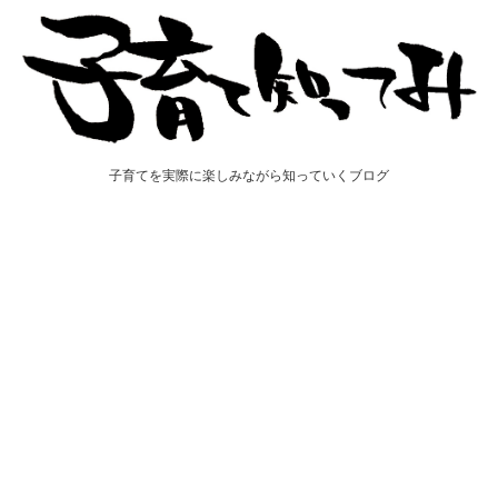
子育てを実際に楽しみながら知っていくブログ