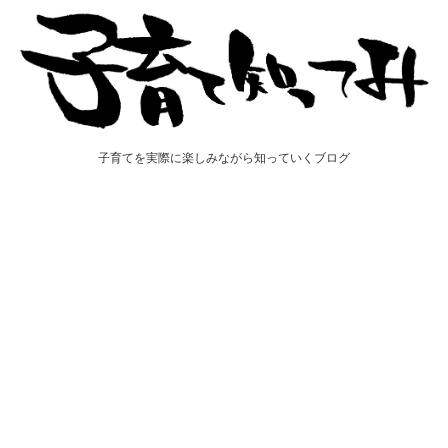
子育てを実際に楽しみながら知っていくブログ