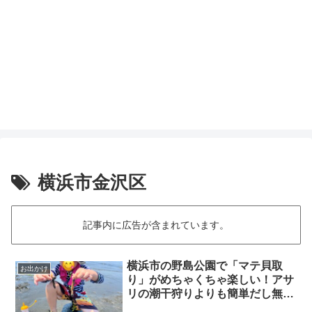
横浜市金沢区
記事内に広告が含まれています。
横浜市の野島公園で「マテ貝取
お出かけ
り」がめちゃくちゃ楽しい！アサ
リの潮干狩りよりも簡単だし無料
です！