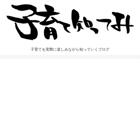
子育てを実際に楽しみながら知っていくブログ