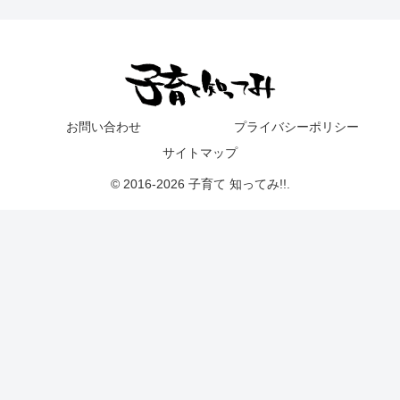
お問い合わせ
プライバシーポリシー
サイトマップ
© 2016-2026 子育て 知ってみ!!.