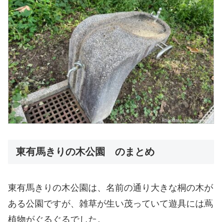
東有馬きりの木公園 のまとめ
東有馬きりの木公園は、名前の通り大きな桐の木が
ある公園ですが、雑草が生い茂っていて遊具には蔦
植物がぐるぐるでした。