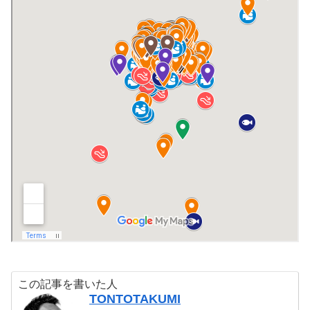
この記事を書いた人
TONTOTAKUMI