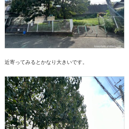
近寄ってみるとかなり大きいです。