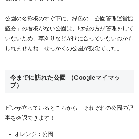
公園の名称板のすぐ下に、緑色の「公園管理運営協
議会」の看板がない公園は、地域の方が管理をして
いないため、草刈りなどが間に合っていないのかも
しれませんね。せっかくの公園が残念でした。
今までに訪れた公園 （Googleマイマッ
プ）
ピンが立っているところから、それぞれの公園の記
事を確認できます！
オレンジ：公園