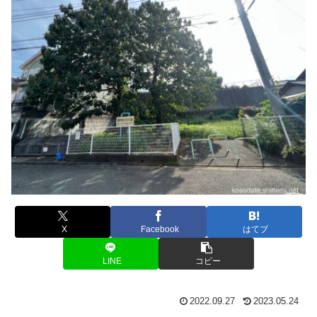
X
Facebook
はてブ
LINE
コピー
2022.09.27
2023.05.24