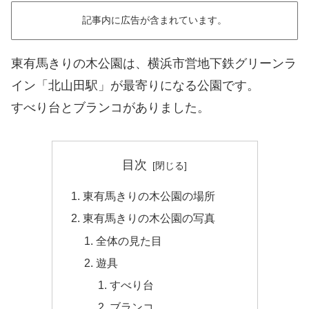
記事内に広告が含まれています。
東有馬きりの木公園は、横浜市営地下鉄グリーンラ
イン「北山田駅」が最寄りになる公園です。
すべり台とブランコがありました。
目次
東有馬きりの木公園の場所
東有馬きりの木公園の写真
全体の見た目
遊具
すべり台
ブランコ