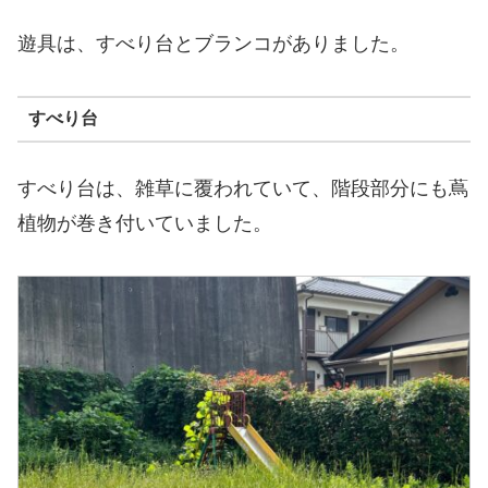
遊具は、すべり台とブランコがありました。
すべり台
すべり台は、雑草に覆われていて、階段部分にも蔦
植物が巻き付いていました。