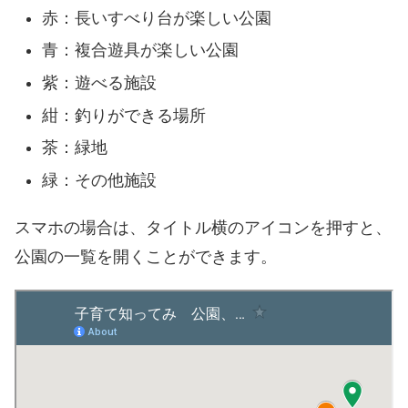
赤：長いすべり台が楽しい公園
青：複合遊具が楽しい公園
紫：遊べる施設
紺：釣りができる場所
茶：緑地
緑：その他施設
スマホの場合は、タイトル横のアイコンを押すと、
公園の一覧を開くことができます。