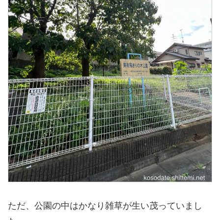
ただ、公園の中はかなり雑草が生い茂っていまし