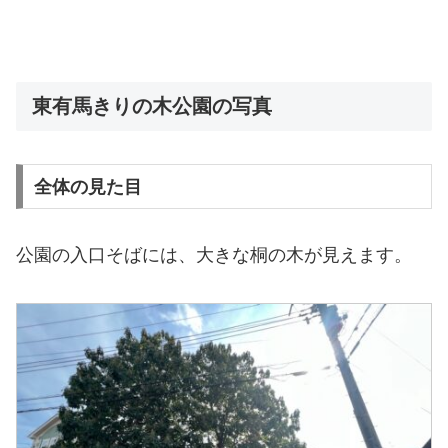
東有馬きりの木公園の写真
全体の見た目
公園の入口そばには、大きな桐の木が見えます。