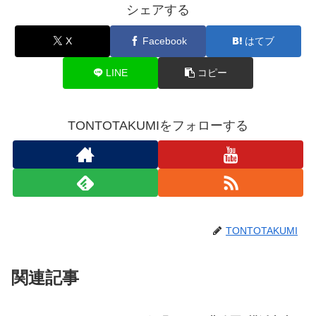
シェアする
X
Facebook
はてブ
LINE
コピー
TONTOTAKUMIをフォローする
TONTOTAKUMI
関連記事