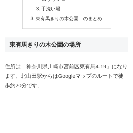
手洗い場
東有馬きりの木公園 のまとめ
東有馬きりの木公園の場所
住所は「神奈川県川崎市宮前区東有馬4-19」になり
ます。北山田駅からはGoogleマップのルートで徒
歩約20分です。