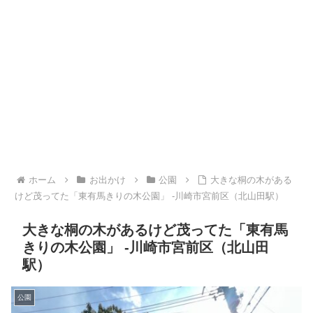
ホーム
お出かけ
公園
大きな桐の木がある
けど茂ってた「東有馬きりの木公園」 -川崎市宮前区（北山田駅）
大きな桐の木があるけど茂ってた「東有馬
きりの木公園」 -川崎市宮前区（北山田
駅）
公園