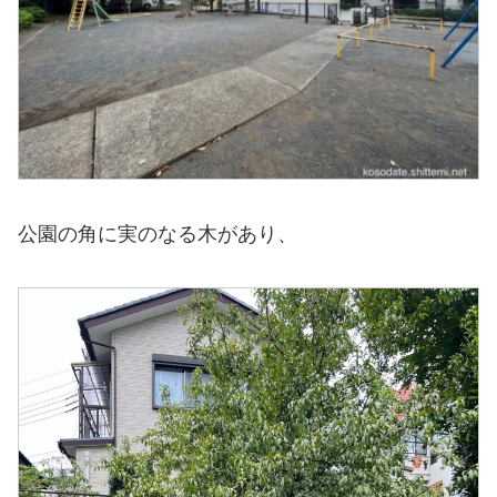
公園の角に実のなる木があり、