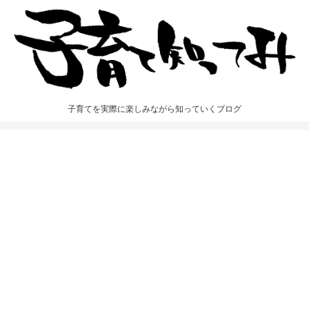
子育てを実際に楽しみながら知っていくブログ