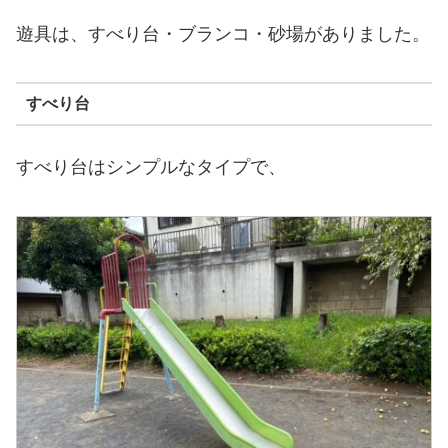
遊具は、すべり台・ブランコ・砂場がありました。
すべり台
すべり台はシンプルなタイプで、