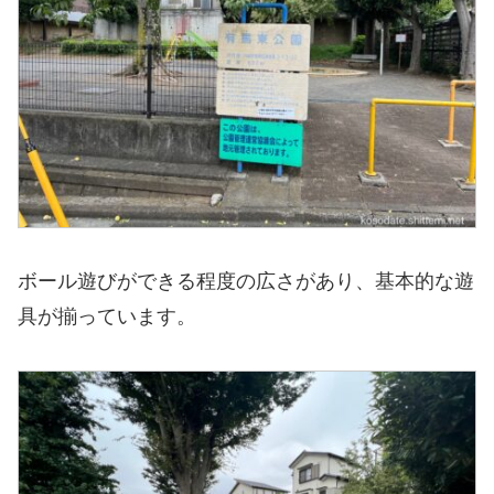
ボール遊びができる程度の広さがあり、基本的な遊
具が揃っています。