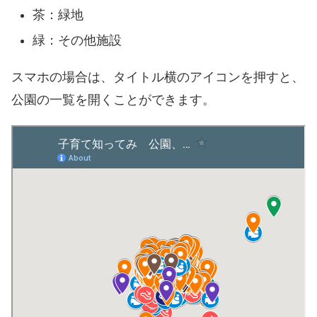
茶：緑地
緑：その他施設
スマホの場合は、タイトル横のアイコンを押すと、
公園の一覧を開くことができます。