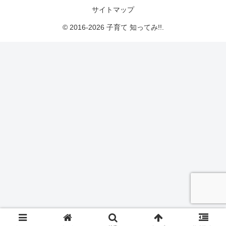
サイトマップ
© 2016-2026 子育て 知ってみ!!.