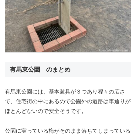
有馬東公園 のまとめ
有馬東公園には、基本遊具が３つあり程々の広さ
で、住宅街の中にあるので公園外の道路は車通りが
ほとんどないので安全そうです。
公園に実っている梅がそのまま落ちてしまっている