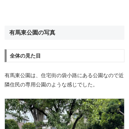
有馬東公園の写真
全体の見た目
有馬東公園は、住宅街の袋小路にある公園なので近
隣住民の専用公園のような感じでした。