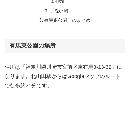
砂場
手洗い場
有馬東公園 のまとめ
有馬東公園の場所
住所は「神奈川県川崎市宮前区東有馬3-13-32」に
なります。北山田駅からはGoogleマップのルート
で徒歩約21分です。