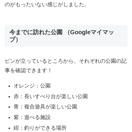
のがもったいない感じがしました。
今までに訪れた公園 （Googleマイマッ
プ）
ピンが立っているところから、それぞれの公園の記
事を確認できます！
オレンジ：公園
赤：長いすべり台が楽しい公園
青：複合遊具が楽しい公園
紫：遊べる施設
紺：釣りができる場所