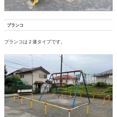
ブランコ
ブランコは２連タイプです。