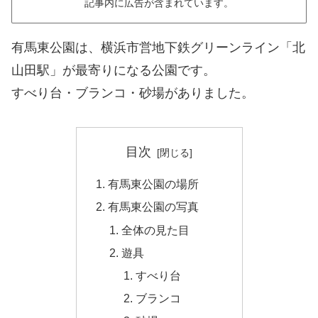
記事内に広告が含まれています。
有馬東公園は、横浜市営地下鉄グリーンライン「北
山田駅」が最寄りになる公園です。
すべり台・ブランコ・砂場がありました。
目次
有馬東公園の場所
有馬東公園の写真
全体の見た目
遊具
すべり台
ブランコ