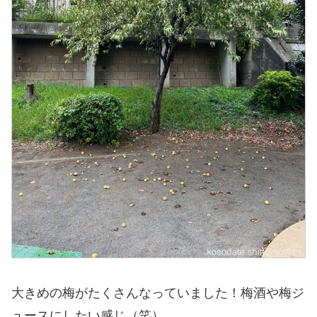
大きめの梅がたくさんなっていました！梅酒や梅ジ
ュースにしたい感じ（笑）