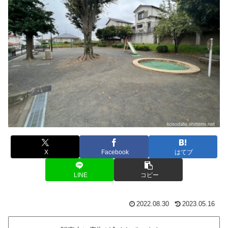
X
Facebook
はてブ
LINE
コピー
2022.08.30
2023.05.16