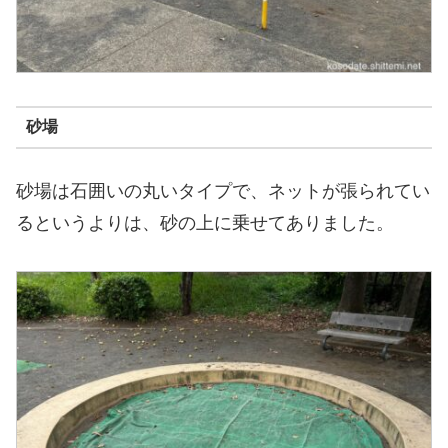
砂場
砂場は石囲いの丸いタイプで、ネットが張られてい
るというよりは、砂の上に乗せてありました。