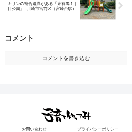
キリンの複合遊具がある「東有馬１丁
目公園」 -川崎市宮前区（宮崎台駅）
コメント
コメントを書き込む
お問い合わせ
プライバシーポリシー