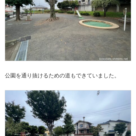
公園を通り抜けるための道もできていました。