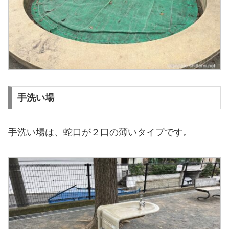
手洗い場
手洗い場は、蛇口が２口の薄いタイプです。